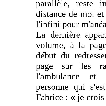
parallèle, reste
distance de moi et 
l'infini pour m'anéa
La dernière appar
volume, à la page
début du redresse
page sur les ra
l'ambulance et 
personne qui s'es
Fabrice : « je crois 