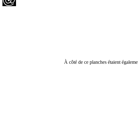
À côté de ce planches étaient égalemen