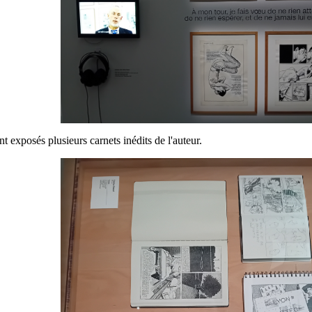
t exposés plusieurs carnets inédits de l'auteur.