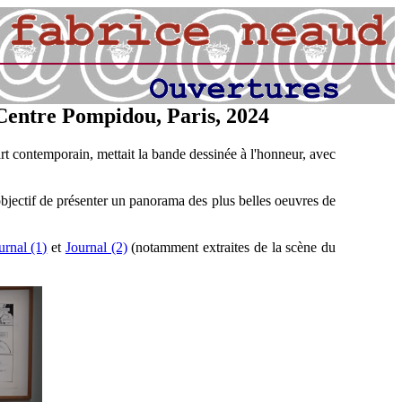
 Centre Pompidou, Paris, 2024
rt contemporain, mettait la bande dessinée à l'honneur, avec
bjectif de présenter un panorama des plus belles oeuvres de
urnal (1)
et
Journal (2)
(notamment extraites de la scène du