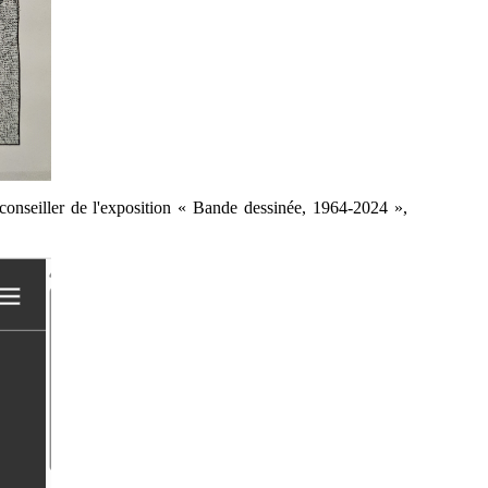
onseiller de l'exposition « Bande dessinée, 1964-2024 »,