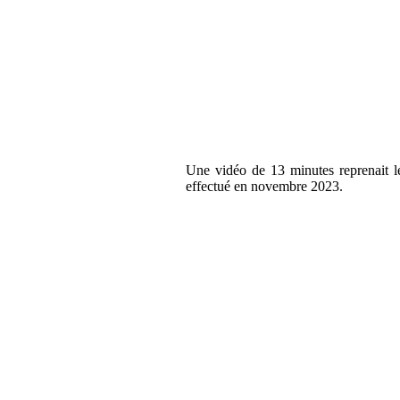
Une vidéo de 13 minutes reprenait l
effectué en novembre 2023.