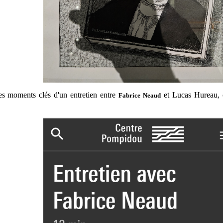
es moments clés d'un entretien entre
et Lucas Hureau, c
Fabrice Neaud